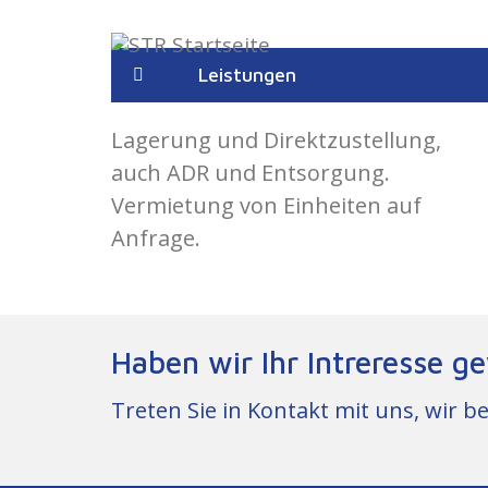
Leistungen
Lagerung und Direktzustellung,
auch ADR und Entsorgung.
Vermietung von Einheiten auf
Anfrage.
Haben wir Ihr Intreresse g
Treten Sie in Kontakt mit uns, wir b