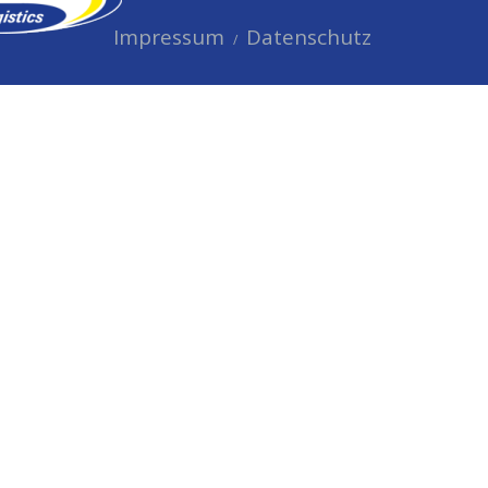
Impressum
Datenschutz